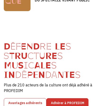
DÉFENDRE LES
STRUCTURES
MUSICALES
INDÉPENDANTES
Plus de 210 acteurs de la culture ont déjà adhéré à
PROFEDIM
Avantages adhérents
Adhérer à PROFEDIM