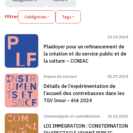
Filtrer
Catégories
Tags
22.10.2024
Plaidoyer pour un refinancement de
la création et du service public et de
la culture – CCNEAC
Enjeux du secteur
01.07.2024
Détails de l’expérimentation de
l’accueil des contrebasses dans les
TGV Inoui – été 2024
Communiqués et contributions
21.12.2023
LOI IMMIGRATION : CONSTERNATION
DU SPECTACLE VIVANT PUBLIC