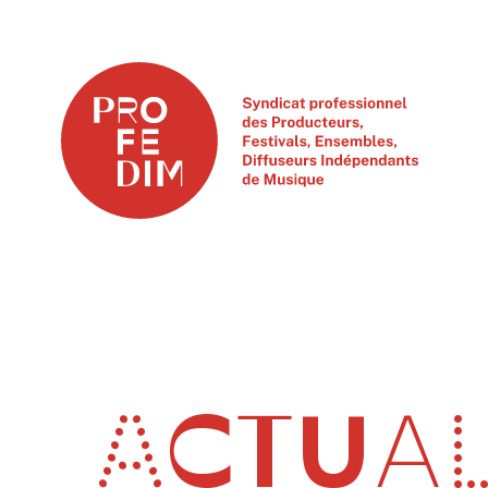
ACTUAL