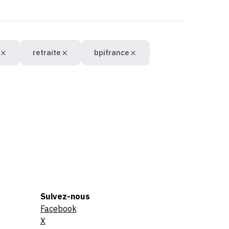
retraite
bpifrance
Suivez-nous
Facebook
X