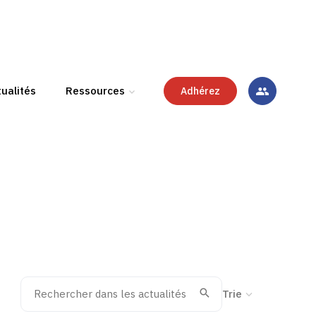
ualités
Ressources
Adhérez
Rechercher dans les actualités
Trier la recherche
Valider
Recherche