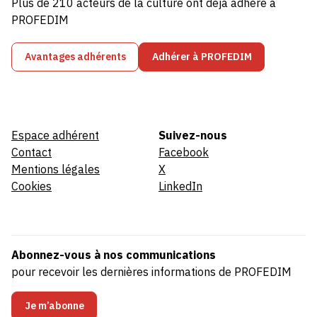
Plus de 210 acteurs de la culture ont déjà adhéré à
PROFEDIM
Avantages adhérents
Adhérer à PROFEDIM
Espace adhérent
Suivez-nous
Contact
Facebook
Mentions légales
X
Cookies
LinkedIn
Abonnez-vous à nos communications
pour recevoir les dernières informations de PROFEDIM
Je m’abonne