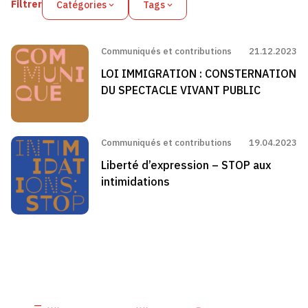
Filtrer
Catégories
Tags
Communiqués et contributions
21.12.2023
LOI IMMIGRATION : CONSTERNATION
DU SPECTACLE VIVANT PUBLIC
Communiqués et contributions
19.04.2023
Liberté d’expression – STOP aux
intimidations