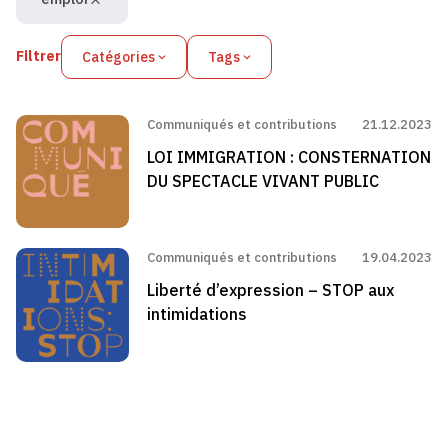
Filtrer
Catégories
Tags
Communiqués et contributions
21.12.2023
LOI IMMIGRATION : CONSTERNATION
DU SPECTACLE VIVANT PUBLIC
Communiqués et contributions
19.04.2023
Liberté d’expression – STOP aux
intimidations