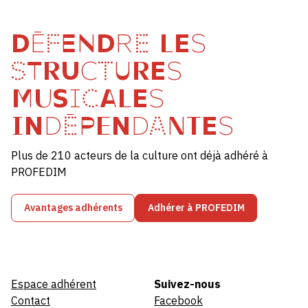
DÉFENDRE LES
STRUCTURES
MUSICALES
INDÉPENDANTES
Plus de 210 acteurs de la culture ont déjà adhéré à
PROFEDIM
Avantages adhérents
Adhérer à PROFEDIM
Espace adhérent
Suivez-nous
Contact
Facebook