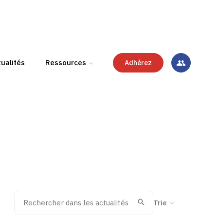
ualités
Ressources
Adhérez
Rechercher dans les actualités
Trier la recherche
Valider
Recherche