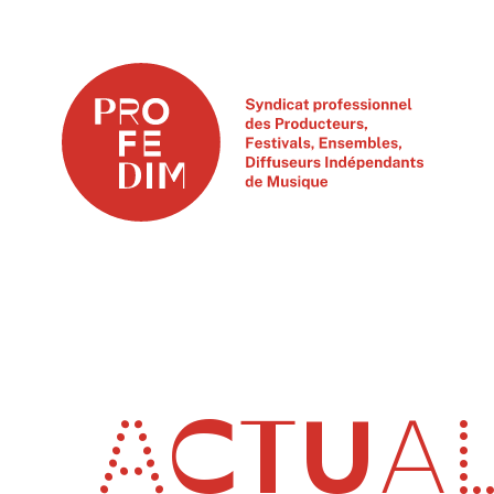
ACTUAL