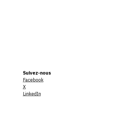
Suivez-nous
Facebook
X
LinkedIn