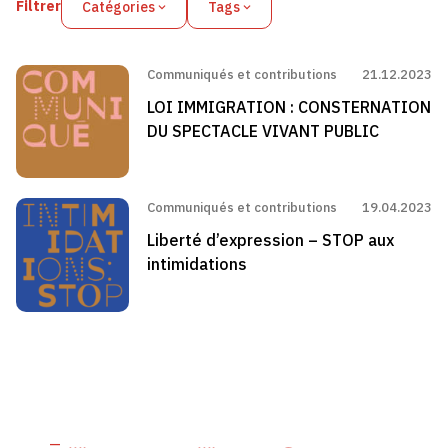
Filtrer
Catégories
Tags
Communiqués et contributions
21.12.2023
LOI IMMIGRATION : CONSTERNATION
DU SPECTACLE VIVANT PUBLIC
Communiqués et contributions
19.04.2023
Liberté d’expression – STOP aux
intimidations