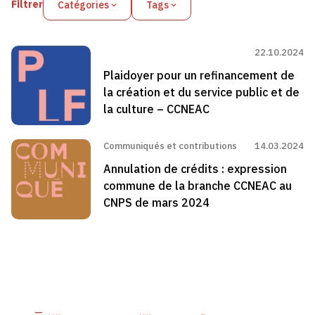
Filtrer
Catégories
Tags
22.10.2024
Plaidoyer pour un refinancement de
la création et du service public et de
la culture – CCNEAC
Communiqués et contributions
14.03.2024
Annulation de crédits : expression
commune de la branche CCNEAC au
CNPS de mars 2024