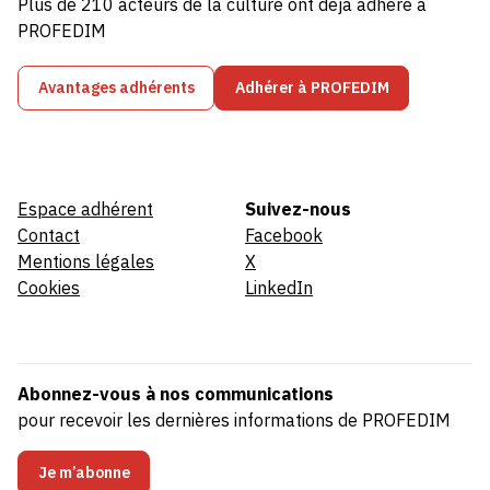
Plus de 210 acteurs de la culture ont déjà adhéré à
PROFEDIM
Avantages adhérents
Adhérer à PROFEDIM
Espace adhérent
Suivez-nous
Contact
Facebook
Mentions légales
X
Cookies
LinkedIn
Abonnez-vous à nos communications
pour recevoir les dernières informations de PROFEDIM
Je m’abonne