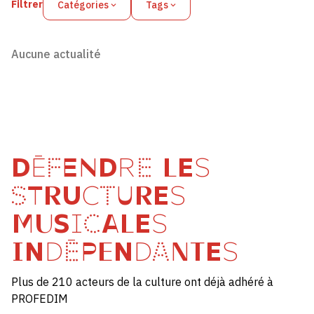
Filtrer
Catégories
Tags
Aucune actualité
DÉFENDRE LES
STRUCTURES
MUSICALES
INDÉPENDANTES
Plus de 210 acteurs de la culture ont déjà adhéré à
PROFEDIM