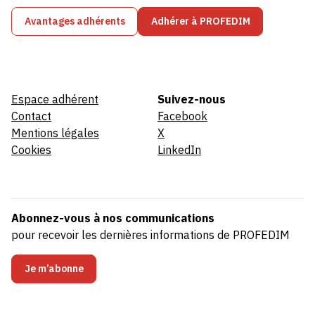
Avantages adhérents
Adhérer à PROFEDIM
Espace adhérent
Suivez-nous
Contact
Facebook
Mentions légales
X
Cookies
LinkedIn
Abonnez-vous à nos communications
pour recevoir les dernières informations de PROFEDIM
Je m’abonne