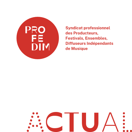
ACTUAL