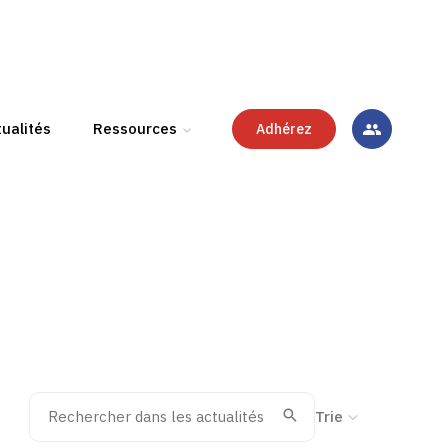
ualités
Ressources
Adhérez
Rechercher dans les actualités
Trier la recherche
Valider
Recherche