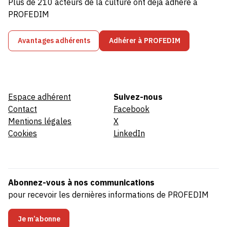
Plus de 210 acteurs de la culture ont déjà adhéré à
PROFEDIM
Avantages adhérents
Adhérer à PROFEDIM
Espace adhérent
Suivez-nous
Contact
Facebook
Mentions légales
X
Cookies
LinkedIn
Abonnez-vous à nos communications
pour recevoir les dernières informations de PROFEDIM
Je m’abonne