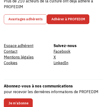
Plus de 210 acteurs de la culture ont déjà adhéré à
PROFEDIM
Avantages adhérents
Adhérer à PROFEDIM
Espace adhérent
Suivez-nous
Contact
Facebook
Mentions légales
X
Cookies
LinkedIn
Abonnez-vous à nos communications
pour recevoir les dernières informations de PROFEDIM
Je m’abonne