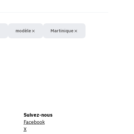
modèle
Martinique
Suivez-nous
Facebook
X