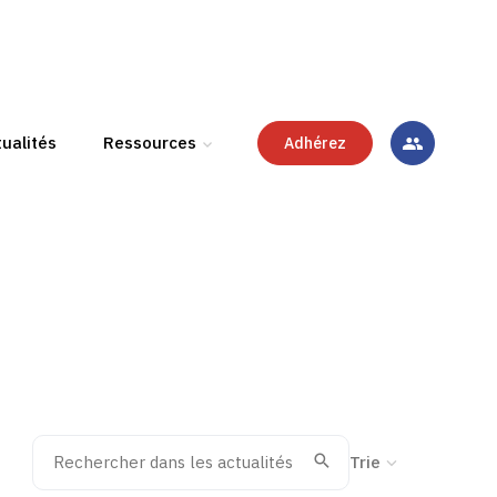
ualités
Ressources
Adhérez
Rechercher dans les actualités
Trier la recherche
Valider
Recherche