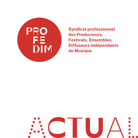
ACTUAL