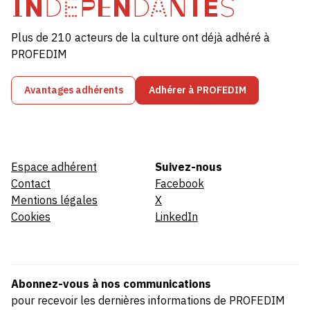
INDÉPENDANTES
Plus de 210 acteurs de la culture ont déjà adhéré à
PROFEDIM
Avantages adhérents
Adhérer à PROFEDIM
Espace adhérent
Suivez-nous
Contact
Facebook
Mentions légales
X
Cookies
LinkedIn
Abonnez-vous à nos communications
pour recevoir les dernières informations de PROFEDIM