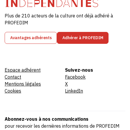
INDÉPENDANTES
Plus de 210 acteurs de la culture ont déjà adhéré à
PROFEDIM
Avantages adhérents
Adhérer à PROFEDIM
Espace adhérent
Suivez-nous
Contact
Facebook
Mentions légales
X
Cookies
LinkedIn
Abonnez-vous à nos communications
pour recevoir les dernières informations de PROFEDIM