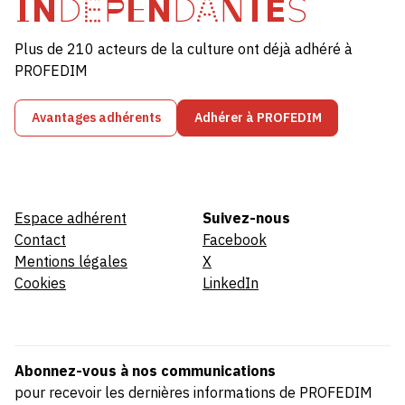
INDÉPENDANTES
Plus de 210 acteurs de la culture ont déjà adhéré à
PROFEDIM
Avantages adhérents
Adhérer à PROFEDIM
Espace adhérent
Suivez-nous
Contact
Facebook
Mentions légales
X
Cookies
LinkedIn
Abonnez-vous à nos communications
pour recevoir les dernières informations de PROFEDIM