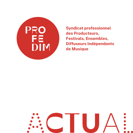
ACTUAL