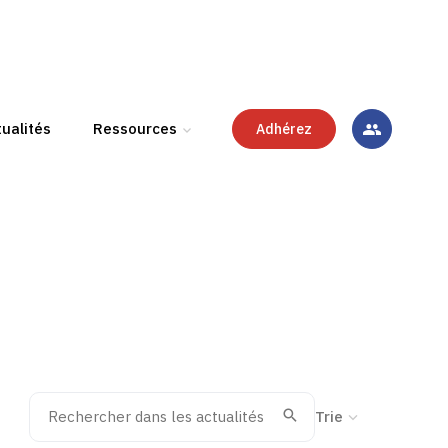
ualités
Ressources
Adhérez
Rechercher dans les actualités
Trier la recherche
Valider
Recherche