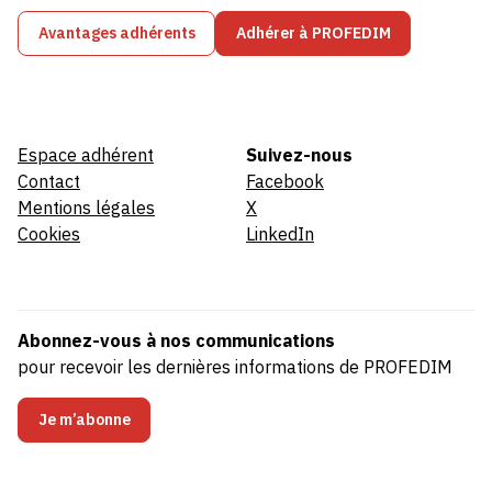
Avantages adhérents
Adhérer à PROFEDIM
Espace adhérent
Suivez-nous
Contact
Facebook
Mentions légales
X
Cookies
LinkedIn
Abonnez-vous à nos communications
pour recevoir les dernières informations de PROFEDIM
Je m’abonne