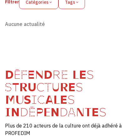
Filtrer
Catégories
Tags
Aucune actualité
DÉFENDRE LES
STRUCTURES
MUSICALES
INDÉPENDANTES
Plus de 210 acteurs de la culture ont déjà adhéré à
PROFEDIM