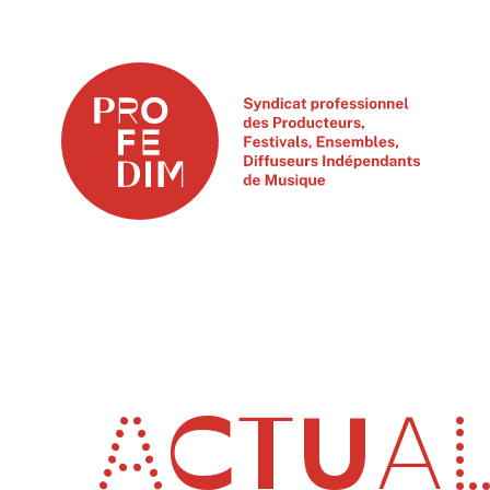
ACTUAL