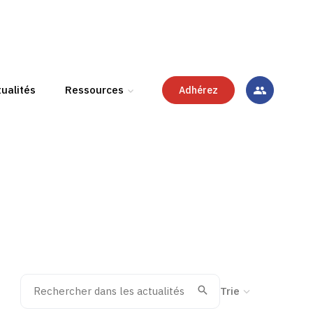
ualités
Ressources
Adhérez
Rechercher dans les actualités
Trier la recherche
Valider
Recherche