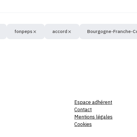
fonpeps
accord
Bourgogne-Franche-C
Espace adhérent
Contact
Mentions légales
Cookies