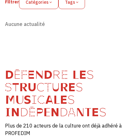
Filtrer
Catégories
Tags
Aucune actualité
DÉFENDRE LES
STRUCTURES
MUSICALES
INDÉPENDANTES
Plus de 210 acteurs de la culture ont déjà adhéré à
PROFEDIM