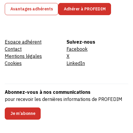
Avantages adhérents
Adhérer à PROFEDIM
Espace adhérent
Suivez-nous
Contact
Facebook
Mentions légales
X
Cookies
LinkedIn
Abonnez-vous à nos communications
pour recevoir les dernières informations de PROFEDIM
Je m’abonne