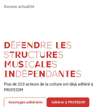
Aucune actualité
DÉFENDRE LES
STRUCTURES
MUSICALES
INDÉPENDANTES
Plus de 210 acteurs de la culture ont déjà adhéré à
PROFEDIM
Avantages adhérents
Adhérer à PROFEDIM