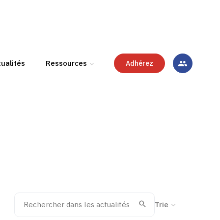
ualités
Ressources
Adhérez
Rechercher dans les actualités
Trier la recherche
Valider
Recherche