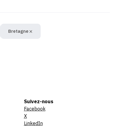
Bretagne
Suivez-nous
Facebook
X
LinkedIn