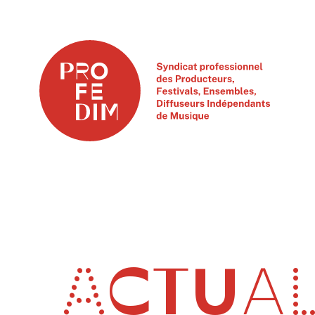
ACTUAL