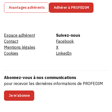
Avantages adhérents
Adhérer à PROFEDIM
Espace adhérent
Suivez-nous
Contact
Facebook
Mentions légales
X
Cookies
LinkedIn
Abonnez-vous à nos communications
pour recevoir les dernières informations de PROFEDIM
Je m’abonne