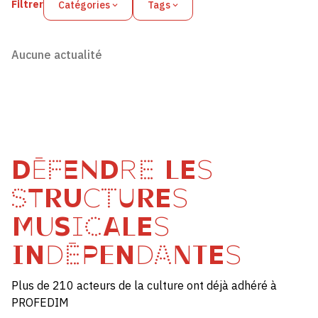
Filtrer
Catégories
Tags
Aucune actualité
DÉFENDRE LES
STRUCTURES
MUSICALES
INDÉPENDANTES
Plus de 210 acteurs de la culture ont déjà adhéré à
PROFEDIM