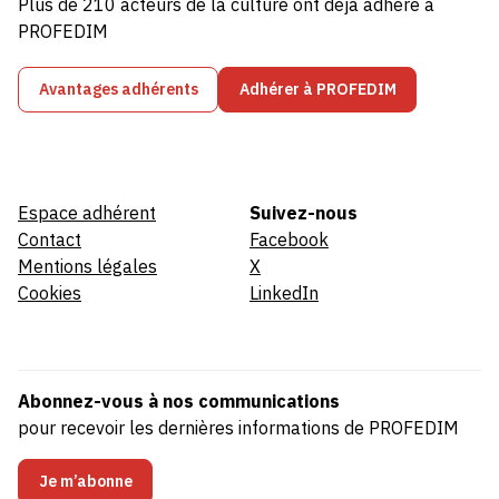
Plus de 210 acteurs de la culture ont déjà adhéré à
PROFEDIM
Avantages adhérents
Adhérer à PROFEDIM
Espace adhérent
Suivez-nous
Contact
Facebook
Mentions légales
X
Cookies
LinkedIn
Abonnez-vous à nos communications
pour recevoir les dernières informations de PROFEDIM
Je m’abonne