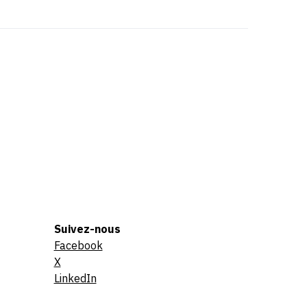
Suivez-nous
Facebook
X
LinkedIn