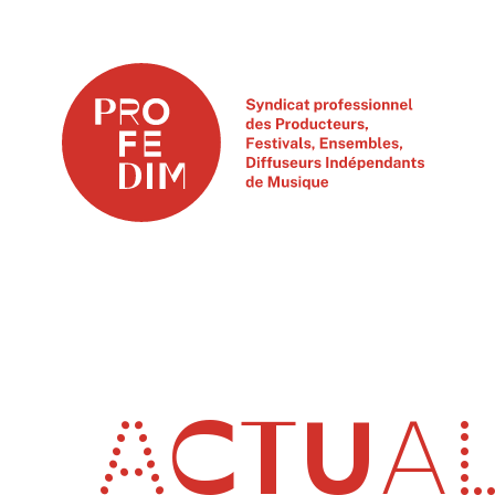
ACTUAL