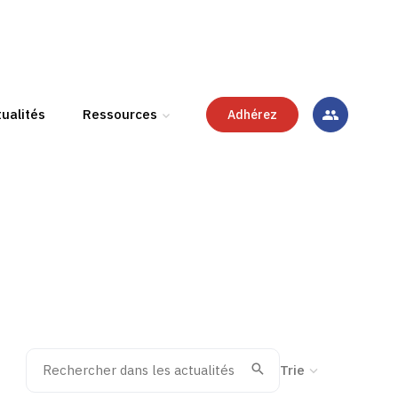
ualités
Ressources
Adhérez
Rechercher dans les actualités
Trier la recherche
Valider
Recherche