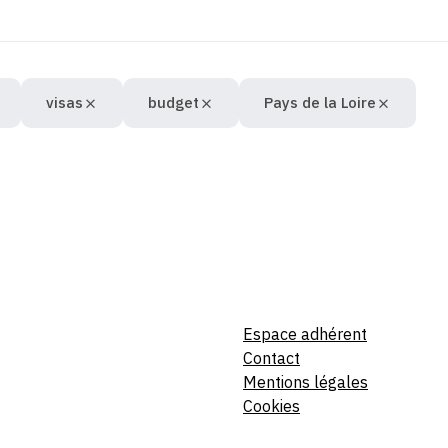
visas
budget
Pays de la Loire
Espace adhérent
Contact
Mentions légales
Cookies