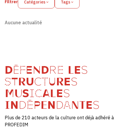
Filtrer
Catégories
Tags
Aucune actualité
DÉFENDRE LES
STRUCTURES
MUSICALES
INDÉPENDANTES
Plus de 210 acteurs de la culture ont déjà adhéré à
PROFEDIM