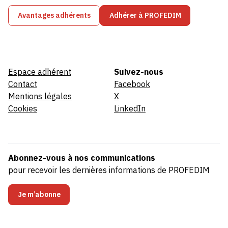
Avantages adhérents
Adhérer à PROFEDIM
Espace adhérent
Suivez-nous
Contact
Facebook
Mentions légales
X
Cookies
LinkedIn
Abonnez-vous à nos communications
pour recevoir les dernières informations de PROFEDIM
Je m’abonne