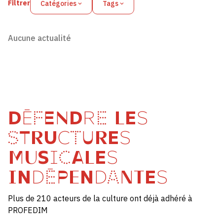
Filtrer
Catégories
Tags
Aucune actualité
DÉFENDRE LES
STRUCTURES
MUSICALES
INDÉPENDANTES
Plus de 210 acteurs de la culture ont déjà adhéré à
PROFEDIM