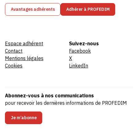
Avantages adhérents
Adhérer à PROFEDIM
Espace adhérent
Suivez-nous
Contact
Facebook
Mentions légales
X
Cookies
LinkedIn
Abonnez-vous à nos communications
pour recevoir les dernières informations de PROFEDIM
Je m’abonne