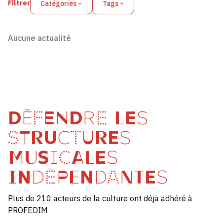
Filtrer
Catégories
Tags
Aucune actualité
DÉFENDRE LES
STRUCTURES
MUSICALES
INDÉPENDANTES
Plus de 210 acteurs de la culture ont déjà adhéré à
PROFEDIM