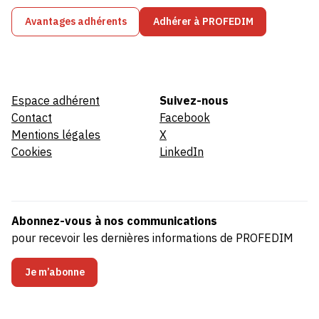
Avantages adhérents
Adhérer à PROFEDIM
Espace adhérent
Suivez-nous
Contact
Facebook
Mentions légales
X
Cookies
LinkedIn
Abonnez-vous à nos communications
pour recevoir les dernières informations de PROFEDIM
Je m’abonne