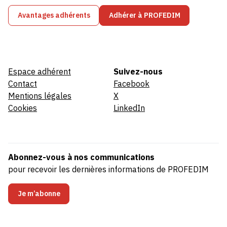
Avantages adhérents
Adhérer à PROFEDIM
Espace adhérent
Suivez-nous
Contact
Facebook
Mentions légales
X
Cookies
LinkedIn
Abonnez-vous à nos communications
pour recevoir les dernières informations de PROFEDIM
Je m’abonne