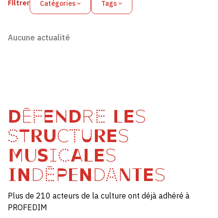
Filtrer
Catégories
Tags
Aucune actualité
DÉFENDRE LES
STRUCTURES
MUSICALES
INDÉPENDANTES
Plus de 210 acteurs de la culture ont déjà adhéré à
PROFEDIM