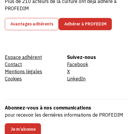
Plus de 210 acteurs de la culture ont déjà adhéré à
PROFEDIM
Avantages adhérents
Adhérer à PROFEDIM
Espace adhérent
Suivez-nous
Contact
Facebook
Mentions légales
X
Cookies
LinkedIn
Abonnez-vous à nos communications
pour recevoir les dernières informations de PROFEDIM
Je m’abonne