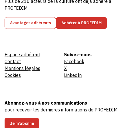
Plus de 210 acteurs de la culture ont déjà adhéré à
PROFEDIM
Avantages adhérents
Adhérer à PROFEDIM
Espace adhérent
Suivez-nous
Contact
Facebook
Mentions légales
X
Cookies
LinkedIn
Abonnez-vous à nos communications
pour recevoir les dernières informations de PROFEDIM
Je m’abonne