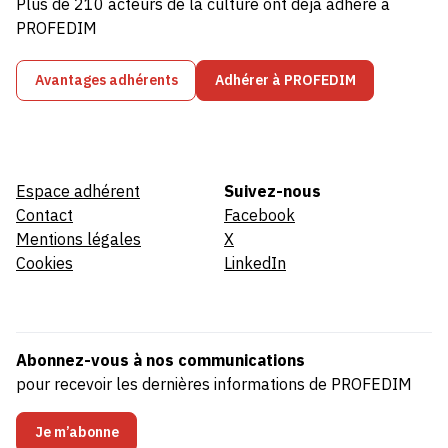
Plus de 210 acteurs de la culture ont déjà adhéré à
PROFEDIM
Avantages adhérents
Adhérer à PROFEDIM
Espace adhérent
Suivez-nous
Contact
Facebook
Mentions légales
X
Cookies
LinkedIn
Abonnez-vous à nos communications
pour recevoir les dernières informations de PROFEDIM
Je m’abonne