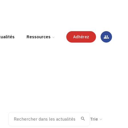
ualités
Ressources
Adhérez
Rechercher dans les actualités
Trier la recherche
Valider
Recherche