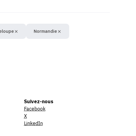
eloupe
Normandie
Suivez-nous
Facebook
X
LinkedIn