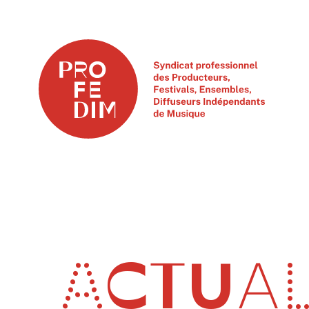
ACTUAL