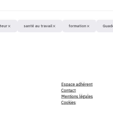
uteur
santé au travail
formation
Guad
Espace adhérent
Contact
Mentions légales
Cookies