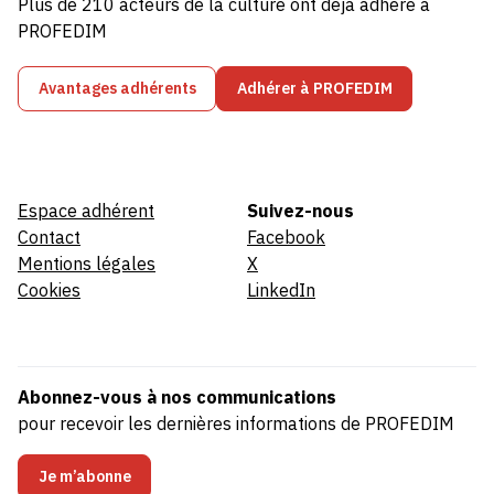
Plus de 210 acteurs de la culture ont déjà adhéré à
PROFEDIM
Avantages adhérents
Adhérer à PROFEDIM
Espace adhérent
Suivez-nous
Contact
Facebook
Mentions légales
X
Cookies
LinkedIn
Abonnez-vous à nos communications
pour recevoir les dernières informations de PROFEDIM
Je m’abonne