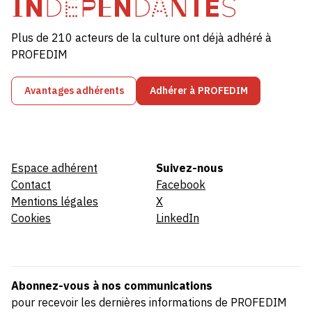
INDÉPENDANTES
Plus de 210 acteurs de la culture ont déjà adhéré à
PROFEDIM
Avantages adhérents
Adhérer à PROFEDIM
Espace adhérent
Suivez-nous
Contact
Facebook
Mentions légales
X
Cookies
LinkedIn
Abonnez-vous à nos communications
pour recevoir les dernières informations de PROFEDIM