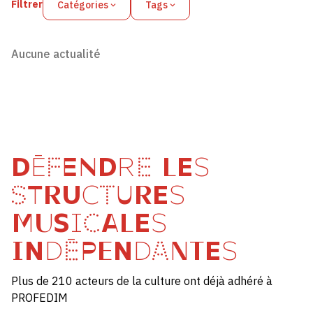
Filtrer
Catégories
Tags
Aucune actualité
DÉFENDRE LES
STRUCTURES
MUSICALES
INDÉPENDANTES
Plus de 210 acteurs de la culture ont déjà adhéré à
PROFEDIM