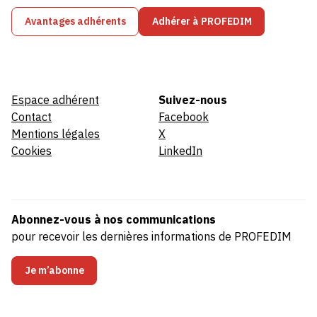
Avantages adhérents
Adhérer à PROFEDIM
Espace adhérent
Suivez-nous
Contact
Facebook
Mentions légales
X
Cookies
LinkedIn
Abonnez-vous à nos communications
pour recevoir les dernières informations de PROFEDIM
Je m’abonne