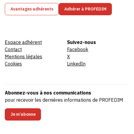
Avantages adhérents
Adhérer à PROFEDIM
Espace adhérent
Suivez-nous
Contact
Facebook
Mentions légales
X
Cookies
LinkedIn
Abonnez-vous à nos communications
pour recevoir les dernières informations de PROFEDIM
Je m’abonne