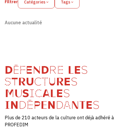
Filtrer
Catégories
Tags
Aucune actualité
DÉFENDRE LES
STRUCTURES
MUSICALES
INDÉPENDANTES
Plus de 210 acteurs de la culture ont déjà adhéré à
PROFEDIM