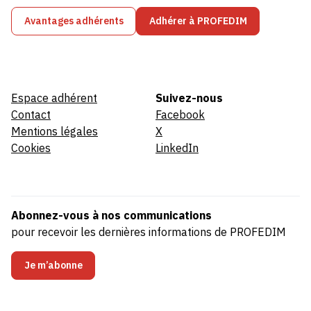
Avantages adhérents
Adhérer à PROFEDIM
Espace adhérent
Suivez-nous
Contact
Facebook
Mentions légales
X
Cookies
LinkedIn
Abonnez-vous à nos communications
pour recevoir les dernières informations de PROFEDIM
Je m’abonne