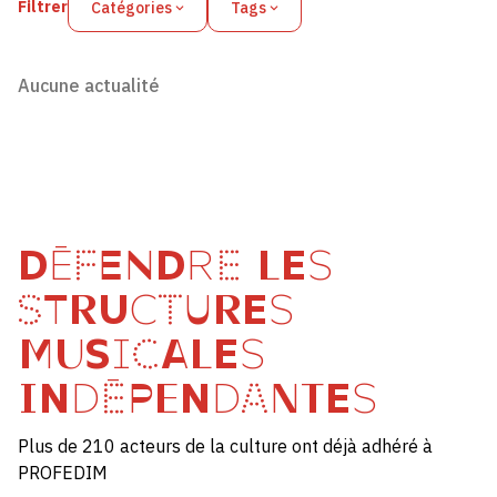
Filtrer
Catégories
Tags
Aucune actualité
DÉFENDRE LES
STRUCTURES
MUSICALES
INDÉPENDANTES
Plus de 210 acteurs de la culture ont déjà adhéré à
PROFEDIM