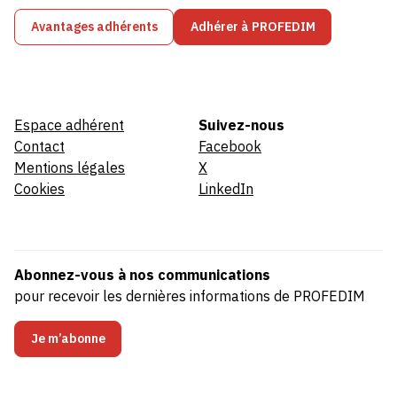
Avantages adhérents
Adhérer à PROFEDIM
Espace adhérent
Suivez-nous
Contact
Facebook
Mentions légales
X
Cookies
LinkedIn
Abonnez-vous à nos communications
pour recevoir les dernières informations de PROFEDIM
Je m’abonne