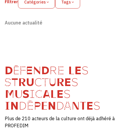
Filtrer
Catégories
Tags
Aucune actualité
DÉFENDRE LES
STRUCTURES
MUSICALES
INDÉPENDANTES
Plus de 210 acteurs de la culture ont déjà adhéré à
PROFEDIM