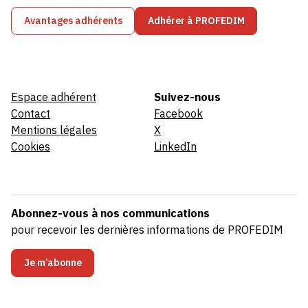
Avantages adhérents
Adhérer à PROFEDIM
Espace adhérent
Suivez-nous
Contact
Facebook
Mentions légales
X
Cookies
LinkedIn
Abonnez-vous à nos communications
pour recevoir les dernières informations de PROFEDIM
Je m’abonne