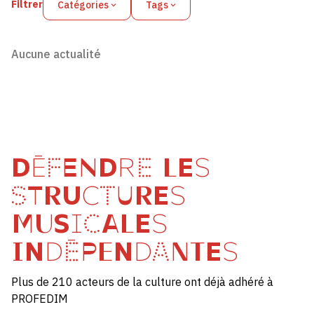
Filtrer
Catégories
Tags
Aucune actualité
DÉFENDRE LES
STRUCTURES
MUSICALES
INDÉPENDANTES
Plus de 210 acteurs de la culture ont déjà adhéré à
PROFEDIM