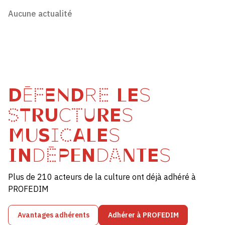
Aucune actualité
DÉFENDRE LES
STRUCTURES
MUSICALES
INDÉPENDANTES
Plus de 210 acteurs de la culture ont déjà adhéré à
PROFEDIM
Avantages adhérents
Adhérer à PROFEDIM