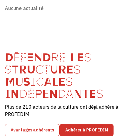
Aucune actualité
DÉFENDRE LES
STRUCTURES
MUSICALES
INDÉPENDANTES
Plus de 210 acteurs de la culture ont déjà adhéré à
PROFEDIM
Avantages adhérents
Adhérer à PROFEDIM