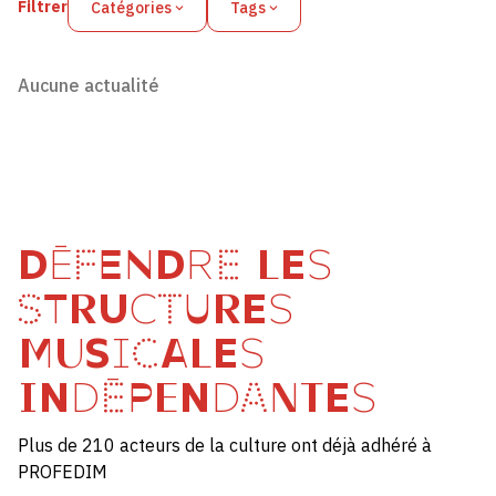
Filtrer
Catégories
Tags
Aucune actualité
DÉFENDRE LES
STRUCTURES
MUSICALES
INDÉPENDANTES
Plus de 210 acteurs de la culture ont déjà adhéré à
PROFEDIM