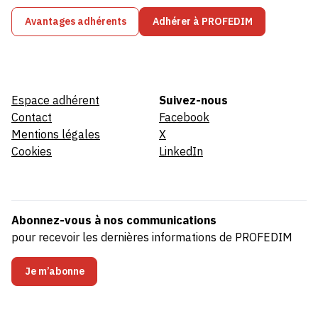
Avantages adhérents
Adhérer à PROFEDIM
Espace adhérent
Suivez-nous
Contact
Facebook
Mentions légales
X
Cookies
LinkedIn
Abonnez-vous à nos communications
pour recevoir les dernières informations de PROFEDIM
Je m’abonne