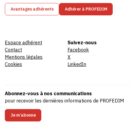
Avantages adhérents
Adhérer à PROFEDIM
Espace adhérent
Suivez-nous
Contact
Facebook
Mentions légales
X
Cookies
LinkedIn
Abonnez-vous à nos communications
pour recevoir les dernières informations de PROFEDIM
Je m’abonne