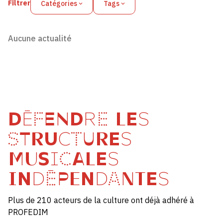
Filtrer
Catégories
Tags
Aucune actualité
DÉFENDRE LES
STRUCTURES
MUSICALES
INDÉPENDANTES
Plus de 210 acteurs de la culture ont déjà adhéré à
PROFEDIM