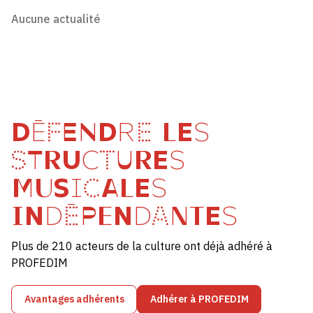
Aucune actualité
DÉFENDRE LES
STRUCTURES
MUSICALES
INDÉPENDANTES
Plus de 210 acteurs de la culture ont déjà adhéré à
PROFEDIM
Avantages adhérents
Adhérer à PROFEDIM