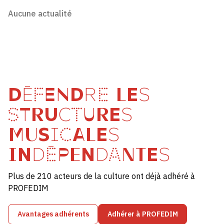
Aucune actualité
DÉFENDRE LES
STRUCTURES
MUSICALES
INDÉPENDANTES
Plus de 210 acteurs de la culture ont déjà adhéré à
PROFEDIM
Avantages adhérents
Adhérer à PROFEDIM