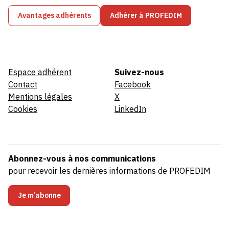
Avantages adhérents
Adhérer à PROFEDIM
Espace adhérent
Suivez-nous
Contact
Facebook
Mentions légales
X
Cookies
LinkedIn
Abonnez-vous à nos communications
pour recevoir les dernières informations de PROFEDIM
Je m’abonne