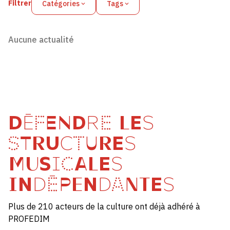
Filtrer
Catégories
Tags
Aucune actualité
DÉFENDRE LES
STRUCTURES
MUSICALES
INDÉPENDANTES
Plus de 210 acteurs de la culture ont déjà adhéré à
PROFEDIM