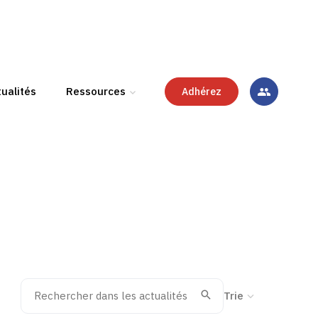
ualités
Ressources
Adhérez
Rechercher dans les actualités
Trier la recherche
Valider
Recherche