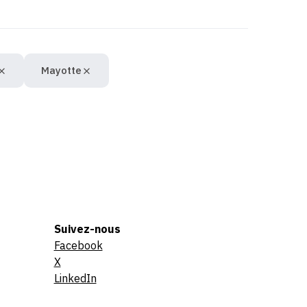
Mayotte
Suivez-nous
Facebook
X
LinkedIn