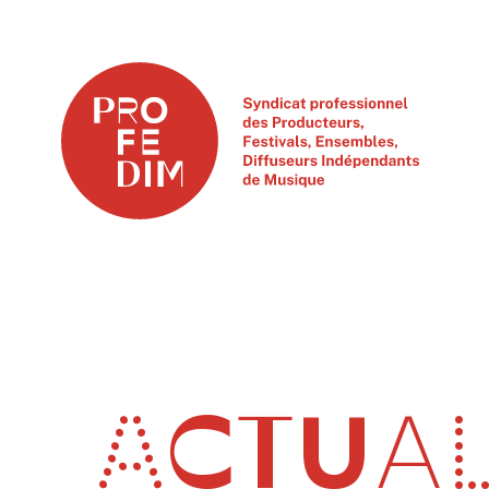
ACTUAL