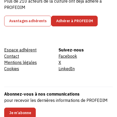
Plus de 210 acteurs de la culture ont déjà adhéré à
PROFEDIM
Avantages adhérents
Adhérer à PROFEDIM
Espace adhérent
Suivez-nous
Contact
Facebook
Mentions légales
X
Cookies
LinkedIn
Abonnez-vous à nos communications
pour recevoir les dernières informations de PROFEDIM
Je m’abonne